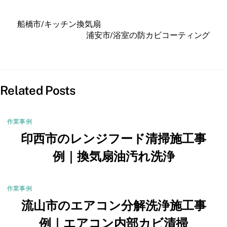
船橋市/キッチン換気扇
浦安市/浴室の防カビコーティング
Related Posts
作業事例
印西市のレンジフード清掃施工事
例｜換気扇油汚れ洗浄
作業事例
流山市のエアコン分解洗浄施工事
例｜エアコン内部カビ清掃