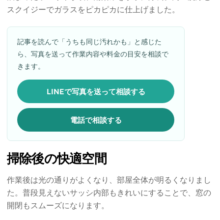
スクイジーでガラスをピカピカに仕上げました。
記事を読んで「うちも同じ汚れかも」と感じた
ら、写真を送って作業内容や料金の目安を相談で
きます。
LINEで写真を送って相談する
電話で相談する
掃除後の快適空間
作業後は光の通りがよくなり、部屋全体が明るくなりまし
た。普段見えないサッシ内部もきれいにすることで、窓の
開閉もスムーズになります。