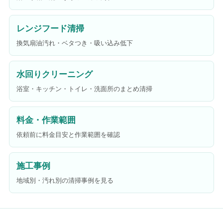
レンジフード清掃
換気扇油汚れ・ベタつき・吸い込み低下
水回りクリーニング
浴室・キッチン・トイレ・洗面所のまとめ清掃
料金・作業範囲
依頼前に料金目安と作業範囲を確認
施工事例
地域別・汚れ別の清掃事例を見る