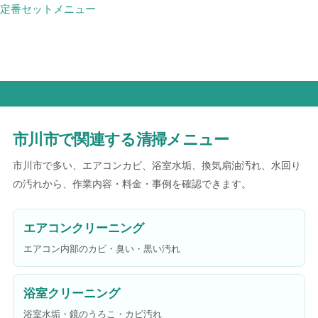
定番セットメニュー
市川市で関連する清掃メニュー
市川市で多い、エアコンカビ、浴室水垢、換気扇油汚れ、水回り
の汚れから、作業内容・料金・事例を確認できます。
エアコンクリーニング
エアコン内部のカビ・臭い・黒い汚れ
浴室クリーニング
浴室水垢・鏡のうろこ・カビ汚れ