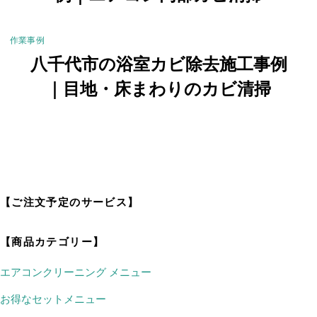
作業事例
八千代市の浴室カビ除去施工事例
｜目地・床まわりのカビ清掃
【ご注文予定のサービス】
【商品カテゴリー】
エアコンクリーニング メニュー
お得なセットメニュー