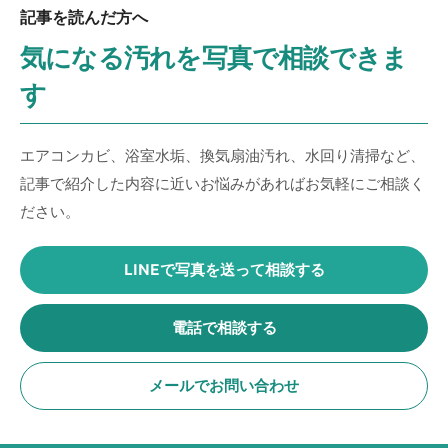
記事を読んだ方へ
気になる汚れを写真で相談できま
す
エアコンカビ、浴室水垢、換気扇油汚れ、水回り清掃など、
記事で紹介した内容に近いお悩みがあればお気軽にご相談く
ださい。
LINEで写真を送って相談する
電話で相談する
メールでお問い合わせ