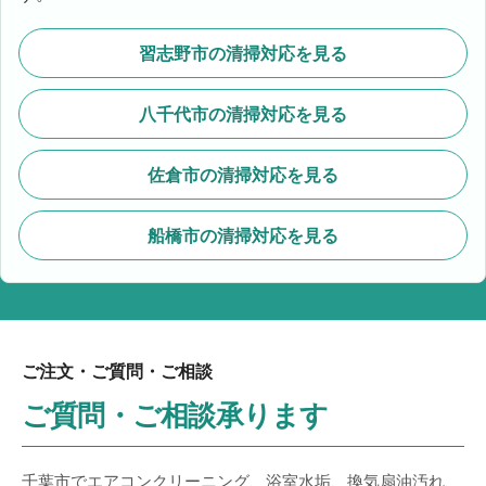
習志野市の清掃対応を見る
八千代市の清掃対応を見る
佐倉市の清掃対応を見る
船橋市の清掃対応を見る
ご注文・ご質問・ご相談
ご質問・ご相談承ります
千葉市でエアコンクリーニング、浴室水垢、換気扇油汚れ、