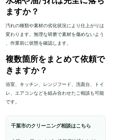
水垢や油汚れは完全に落ち
ますか？
汚れの種類や素材の劣化状況により仕上がりは
変わります。無理な研磨で素材を傷めないよう
、作業前に状態を確認します。
複数箇所をまとめて依頼で
きますか？
浴室、キッチン、レンジフード、洗面台、トイ
レ、エアコンなどを組み合わせたご相談も可能
です。
千葉市のクリーニング相談はこちら