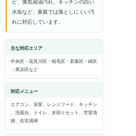
ビ、換気扇油汚れ、キッチンの白い
水垢など、家庭では落としにくい汚
れに対応しています。
主な対応エリア
中央区・花見川区・稲毛区・若葉区・緑区
・美浜区など
対応メニュー
エアコン、浴室、レンジフード、キッチン
、洗面台、トイレ、水回りセット、空室清
掃、在宅清掃