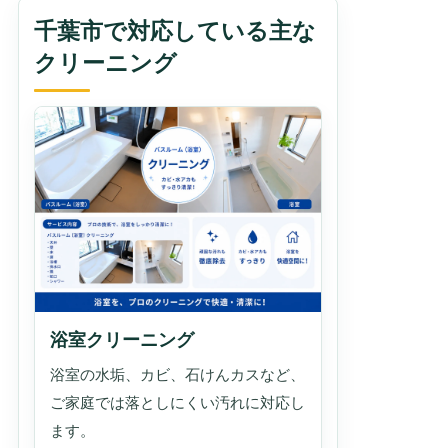
千葉市で対応している主な
クリーニング
浴室クリーニング
浴室の水垢、カビ、石けんカスなど、
ご家庭では落としにくい汚れに対応し
ます。