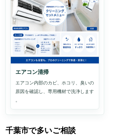
エアコン清掃
エアコン内部のカビ、ホコリ、臭いの
原因を確認し、専用機材で洗浄します
。
千葉市で多いご相談