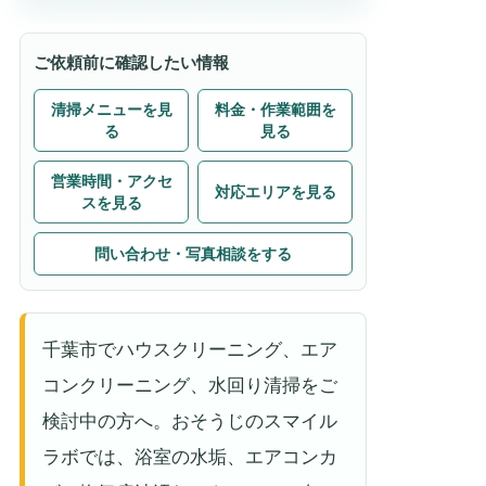
ご依頼前に確認したい情報
清掃メニューを見
料金・作業範囲を
る
見る
営業時間・アクセ
対応エリアを見る
スを見る
問い合わせ・写真相談をする
千葉市でハウスクリーニング、エア
コンクリーニング、水回り清掃をご
検討中の方へ。おそうじのスマイル
ラボでは、浴室の水垢、エアコンカ