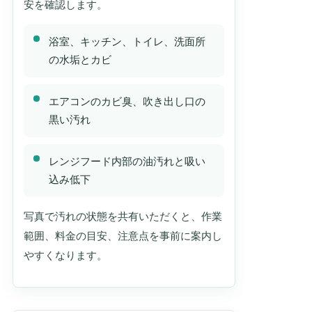
安を確認します。
浴室、キッチン、トイレ、洗面所
の水垢とカビ
エアコンのカビ臭、吹き出し口の
黒い汚れ
レンジフード内部の油汚れと吸い
込み低下
写真で汚れの状態を共有いただくと、作業
範囲、料金の目安、注意点を事前に案内し
やすくなります。