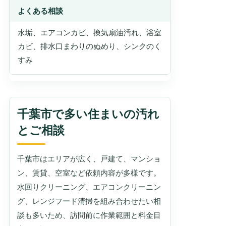
よくある相談
水垢、エアコンカビ、換気扇油汚れ、浴室
カビ、排水口まわりのぬめり、シンクのく
すみ
千葉市で多い住まいの汚れ
とご相談
千葉市はエリアが広く、戸建て、マンショ
ン、賃貸、空室など依頼内容が多様です。
水回りクリーニング、エアコンクリーニン
グ、レンジフード清掃を組み合わせたい相
談も多いため、訪問前に作業範囲と料金目