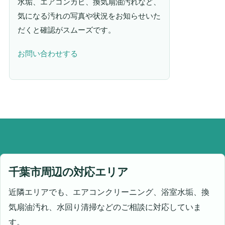
水垢、エアコンカビ、換気扇油汚れなど、
気になる汚れの写真や状況をお知らせいた
だくと確認がスムーズです。
お問い合わせする
千葉市周辺の対応エリア
近隣エリアでも、エアコンクリーニング、浴室水垢、換
気扇油汚れ、水回り清掃などのご相談に対応していま
す。