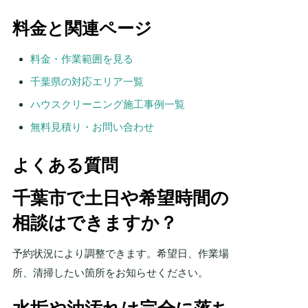
料金と関連ページ
料金・作業範囲を見る
千葉県の対応エリア一覧
ハウスクリーニング施工事例一覧
無料見積り・お問い合わせ
よくある質問
千葉市で土日や希望時間の
相談はできますか？
予約状況により調整できます。希望日、作業場
所、清掃したい箇所をお知らせください。