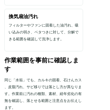
換気扇油汚れ
フィルターやファンに固着した油汚れ、吸
い込みの弱さ、ベタつきに対して、分解で
きる範囲を確認して洗浄します。
作業範囲を事前に確認しま
す
同じ「水垢」でも、カルキの固着、石けんカス
、皮脂汚れ、サビ移りでは落とし方が異なりま
す。作業前に汚れの種類、素材、経年劣化の有
無を確認し、落とせる範囲と注意点をお伝えし
ます。