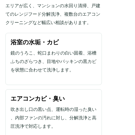
エリアが広く、マンションの水回り清掃、戸建
てのレンジフード分解洗浄、複数台のエアコン
クリーニングなど幅広い相談があります。
浴室の水垢・カビ
鏡のうろこ、蛇口まわりの白い固着、浴槽
ふちのざらつき、目地やパッキンの黒カビ
を状態に合わせて洗浄します。
エアコンカビ・臭い
吹き出し口の黒い点、運転時の湿った臭い
、内部ファンの汚れに対し、分解洗浄と高
圧洗浄で対応します。