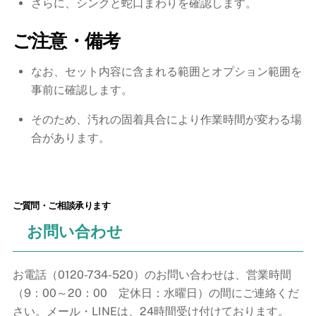
さらに、シンクと蛇口まわりを確認します。
ご注意・備考
なお、セット内容に含まれる範囲とオプション範囲を
事前に確認します。
そのため、汚れの固着具合により作業時間が変わる場
合があります。
ご質問・ご相談承ります
お問い合わせ
お電話（0120-734-520）のお問い合わせは、営業時間
（9：00～20：00 定休日：水曜日）の間にご連絡くだ
さい。メール・LINEは、24時間受け付けております。