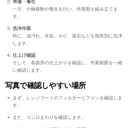
準備・養生
一方、小物移動や養生を行い、作業順を組み立てま
す。
洗浄作業
特に、油汚れ、水垢、カビ、尿石などを箇所別に洗浄
します。
仕上げ確認
そして、各箇所の仕上がりを確認し、作業範囲を一緒
に確認します。
写真で確認しやすい場所
まず、レンジフードのフィルターとファンを確認しま
す。
また、コンロまわりを確認します。