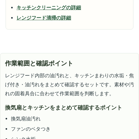
キッチンクリーニングの詳細
レンジフード清掃の詳細
作業範囲と確認ポイント
レンジフード内部の油汚れと、キッチンまわりの水垢・焦
げ付き・油汚れをまとめて確認するセットです。素材や汚
れの固着具合に合わせて作業範囲を判断します。
換気扇とキッチンをまとめて確認するポイント
換気扇油汚れ
ファンのベタつき