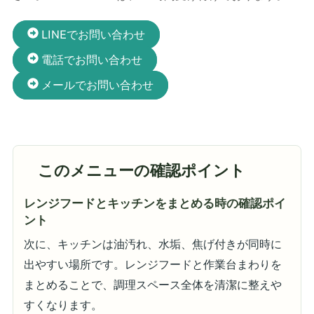
LINEでお問い合わせ
電話でお問い合わせ
メールでお問い合わせ
このメニューの確認ポイント
レンジフードとキッチンをまとめる時の確認ポイ
ント
次に、キッチンは油汚れ、水垢、焦げ付きが同時に
出やすい場所です。レンジフードと作業台まわりを
まとめることで、調理スペース全体を清潔に整えや
すくなります。