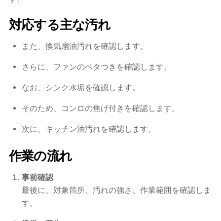
ト
個
対応する主な汚れ
また、換気扇油汚れを確認します。
さらに、ファンのベタつきを確認します。
なお、シンク水垢を確認します。
そのため、コンロの焦げ付きを確認します。
次に、キッチン油汚れを確認します。
作業の流れ
事前確認
最後に、対象箇所、汚れの強さ、作業範囲を確認しま
す。