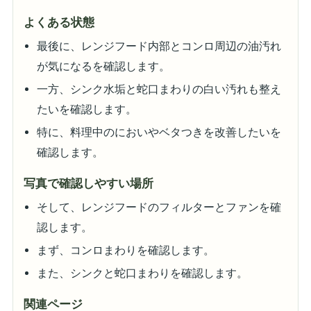
よくある状態
最後に、レンジフード内部とコンロ周辺の油汚れ
が気になるを確認します。
一方、シンク水垢と蛇口まわりの白い汚れも整え
たいを確認します。
特に、料理中のにおいやベタつきを改善したいを
確認します。
写真で確認しやすい場所
そして、レンジフードのフィルターとファンを確
認します。
まず、コンロまわりを確認します。
また、シンクと蛇口まわりを確認します。
関連ページ