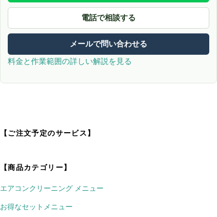
電話で相談する
メールで問い合わせる
料金と作業範囲の詳しい解説を見る
【ご注文予定のサービス】
【商品カテゴリー】
エアコンクリーニング メニュー
お得なセットメニュー