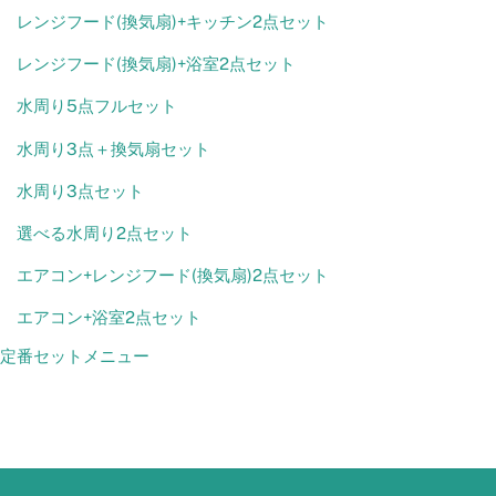
レンジフード(換気扇)+キッチン2点セット
レンジフード(換気扇)+浴室2点セット
水周り5点フルセット
水周り3点＋換気扇セット
水周り3点セット
選べる水周り2点セット
エアコン+レンジフード(換気扇)2点セット
エアコン+浴室2点セット
定番セットメニュー