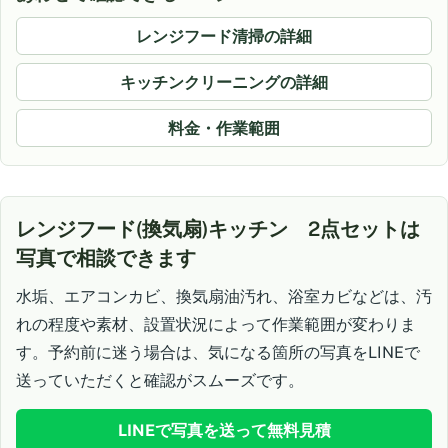
レンジフード清掃の詳細
キッチンクリーニングの詳細
料金・作業範囲
レンジフード(換気扇)キッチン 2点セットは
写真で相談できます
水垢、エアコンカビ、換気扇油汚れ、浴室カビなどは、汚
れの程度や素材、設置状況によって作業範囲が変わりま
す。予約前に迷う場合は、気になる箇所の写真をLINEで
送っていただくと確認がスムーズです。
LINEで写真を送って無料見積