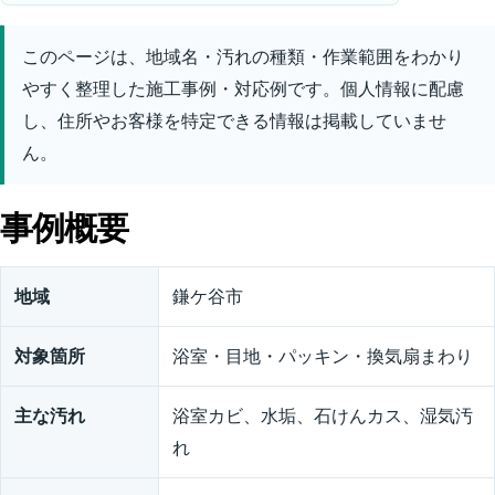
このページは、地域名・汚れの種類・作業範囲をわかり
やすく整理した施工事例・対応例です。個人情報に配慮
し、住所やお客様を特定できる情報は掲載していませ
ん。
事例概要
地域
鎌ケ谷市
対象箇所
浴室・目地・パッキン・換気扇まわり
主な汚れ
浴室カビ、水垢、石けんカス、湿気汚
れ