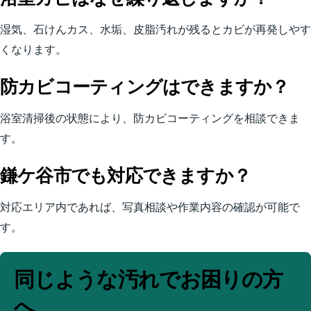
湿気、石けんカス、水垢、皮脂汚れが残るとカビが再発しやす
くなります。
防カビコーティングはできますか？
浴室清掃後の状態により、防カビコーティングを相談できま
す。
鎌ケ谷市でも対応できますか？
対応エリア内であれば、写真相談や作業内容の確認が可能で
す。
同じような汚れでお困りの方
へ