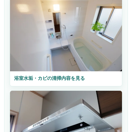
浴室水垢・カビの清掃内容を見る