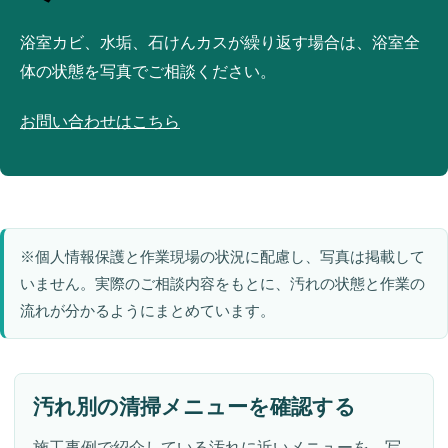
浴室カビ、水垢、石けんカスが繰り返す場合は、浴室全
体の状態を写真でご相談ください。
お問い合わせはこちら
※個人情報保護と作業現場の状況に配慮し、写真は掲載して
いません。実際のご相談内容をもとに、汚れの状態と作業の
流れが分かるようにまとめています。
汚れ別の清掃メニューを確認する
施工事例で紹介している汚れに近いメニューを、写