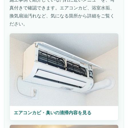
真付きで確認できます。エアコンカビ、浴室水垢、
換気扇油汚れなど、気になる箇所から詳細をご覧く
ださい。
エアコンカビ・臭いの清掃内容を見る