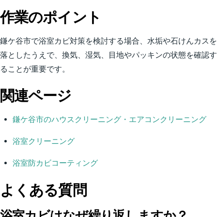
作業のポイント
鎌ケ谷市で浴室カビ対策を検討する場合、水垢や石けんカスを
落としたうえで、換気、湿気、目地やパッキンの状態を確認す
ることが重要です。
関連ページ
鎌ケ谷市のハウスクリーニング・エアコンクリーニング
浴室クリーニング
浴室防カビコーティング
よくある質問
浴室カビはなぜ繰り返しますか？