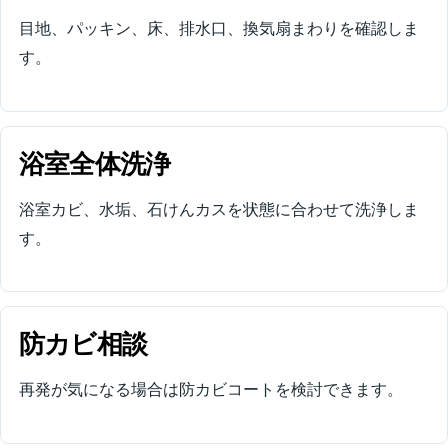
目地、パッキン、床、排水口、換気扇まわりを確認しま
す。
浴室全体洗浄
浴室カビ、水垢、石けんカスを状態に合わせて洗浄しま
す。
防カビ相談
再発が気になる場合は防カビコートを検討できます。