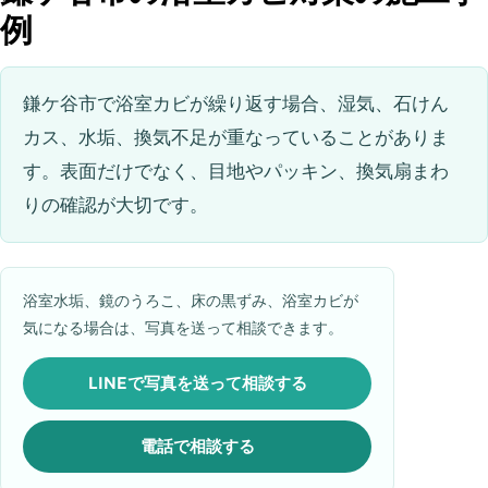
例
鎌ケ谷市で浴室カビが繰り返す場合、湿気、石けん
カス、水垢、換気不足が重なっていることがありま
す。表面だけでなく、目地やパッキン、換気扇まわ
りの確認が大切です。
浴室水垢、鏡のうろこ、床の黒ずみ、浴室カビが
気になる場合は、写真を送って相談できます。
LINEで写真を送って相談する
電話で相談する