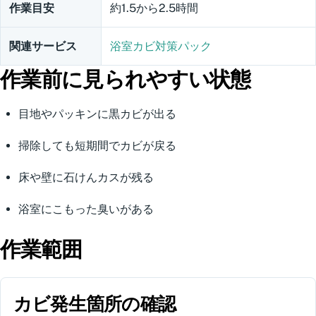
作業目安
約1.5から2.5時間
関連サービス
浴室カビ対策パック
作業前に見られやすい状態
目地やパッキンに黒カビが出る
掃除しても短期間でカビが戻る
床や壁に石けんカスが残る
浴室にこもった臭いがある
作業範囲
カビ発生箇所の確認