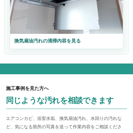
換気扇油汚れの清掃内容を見る
施工事例を見た方へ
同じような汚れを相談できます
エアコンカビ、浴室水垢、換気扇油汚れ、水回りの汚れな
ど、気になる箇所の写真を送って作業内容をご相談くださ