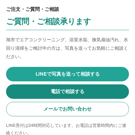
ご注文・ご質問・ご相談
ご質問・ご相談承ります
旭市でエアコンクリーニング、浴室水垢、換気扇油汚れ、水
回り清掃をご検討中の方は、写真を送ってお気軽にご相談く
ださい。
LINEで写真を送って相談する
電話で相談する
メールでお問い合わせ
LINE受付は24時間対応しています。お電話は営業時間内にご連
絡ください。