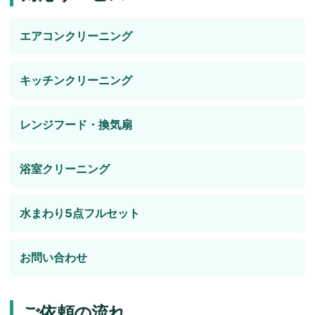
エアコンクリーニング
キッチンクリーニング
レンジフード・換気扇
浴室クリーニング
水まわり5点フルセット
お問い合わせ
ご依頼の流れ