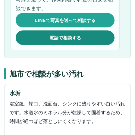
談できます。
LINEで写真を送って相談する
電話で相談する
旭市で相談が多い汚れ
水垢
浴室鏡、蛇口、洗面台、シンクに残りやすい白い汚れ
です。水道水のミネラル分が乾燥して固着するため、
時間が経つほど落としにくくなります。