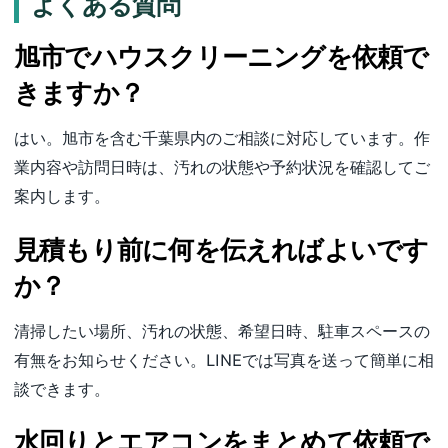
よくある質問
旭市でハウスクリーニングを依頼で
きますか？
はい。旭市を含む千葉県内のご相談に対応しています。作
業内容や訪問日時は、汚れの状態や予約状況を確認してご
案内します。
見積もり前に何を伝えればよいです
か？
清掃したい場所、汚れの状態、希望日時、駐車スペースの
有無をお知らせください。LINEでは写真を送って簡単に相
談できます。
水回りとエアコンをまとめて依頼で