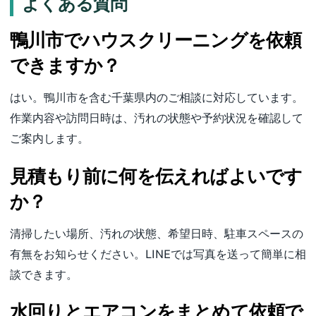
よくある質問
鴨川市でハウスクリーニングを依頼
できますか？
はい。鴨川市を含む千葉県内のご相談に対応しています。
作業内容や訪問日時は、汚れの状態や予約状況を確認して
ご案内します。
見積もり前に何を伝えればよいです
か？
清掃したい場所、汚れの状態、希望日時、駐車スペースの
有無をお知らせください。LINEでは写真を送って簡単に相
談できます。
水回りとエアコンをまとめて依頼で