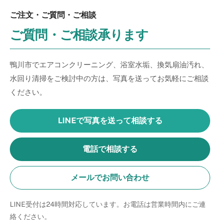
ご注文・ご質問・ご相談
ご質問・ご相談承ります
鴨川市でエアコンクリーニング、浴室水垢、換気扇油汚れ、
水回り清掃をご検討中の方は、写真を送ってお気軽にご相談
ください。
LINEで写真を送って相談する
電話で相談する
メールでお問い合わせ
LINE受付は24時間対応しています。お電話は営業時間内にご連
絡ください。