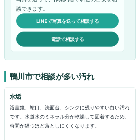
談できます。
LINEで写真を送って相談する
電話で相談する
鴨川市で相談が多い汚れ
水垢
浴室鏡、蛇口、洗面台、シンクに残りやすい白い汚れ
です。水道水のミネラル分が乾燥して固着するため、
時間が経つほど落としにくくなります。