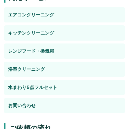
エアコンクリーニング
キッチンクリーニング
レンジフード・換気扇
浴室クリーニング
水まわり5点フルセット
お問い合わせ
ご依頼の流れ