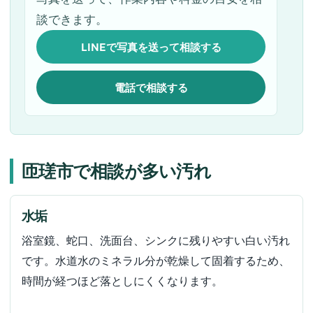
談できます。
LINEで写真を送って相談する
電話で相談する
匝瑳市で相談が多い汚れ
水垢
浴室鏡、蛇口、洗面台、シンクに残りやすい白い汚れ
です。水道水のミネラル分が乾燥して固着するため、
時間が経つほど落としにくくなります。