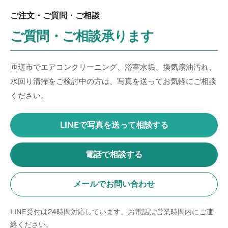
ご注文・ご質問・ご相談
ご質問・ご相談承ります
匝瑳市でエアコンクリーニング、浴室水垢、換気扇油汚れ、
水回り清掃をご検討中の方は、写真を送ってお気軽にご相談
ください。
LINEで写真を送って相談する
電話で相談する
メールでお問い合わせ
LINE受付は24時間対応しています。お電話は営業時間内にご連
絡ください。