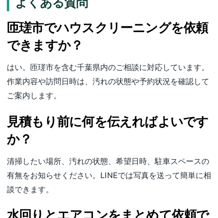
よくある質問
匝瑳市でハウスクリーニングを依頼
できますか？
はい。匝瑳市を含む千葉県内のご相談に対応しています。
作業内容や訪問日時は、汚れの状態や予約状況を確認して
ご案内します。
見積もり前に何を伝えればよいです
か？
清掃したい場所、汚れの状態、希望日時、駐車スペースの
有無をお知らせください。LINEでは写真を送って簡単に相
談できます。
水回りとエアコンをまとめて依頼で