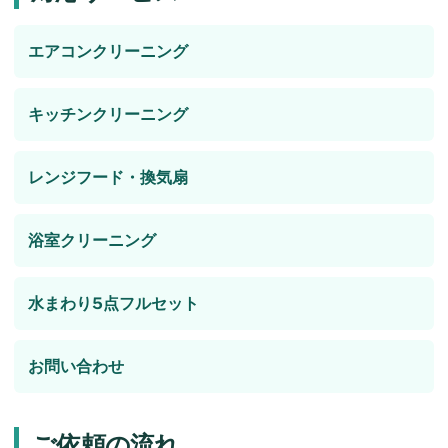
エアコンクリーニング
キッチンクリーニング
レンジフード・換気扇
浴室クリーニング
水まわり5点フルセット
お問い合わせ
ご依頼の流れ