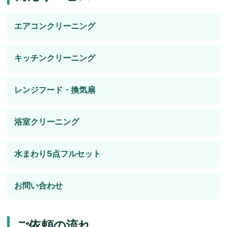
エアコンクリーニング
キッチンクリーニング
レンジフード・換気扇
浴室クリーニング
水まわり5点フルセット
お問い合わせ
ご依頼の流れ