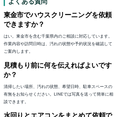
よくある質問
東金市でハウスクリーニングを依頼
できますか？
はい。東金市を含む千葉県内のご相談に対応しています。
作業内容や訪問日時は、汚れの状態や予約状況を確認して
ご案内します。
見積もり前に何を伝えればよいです
か？
清掃したい場所、汚れの状態、希望日時、駐車スペースの
有無をお知らせください。LINEでは写真を送って簡単に相
談できます。
水回りとエアコンをまとめて依頼で