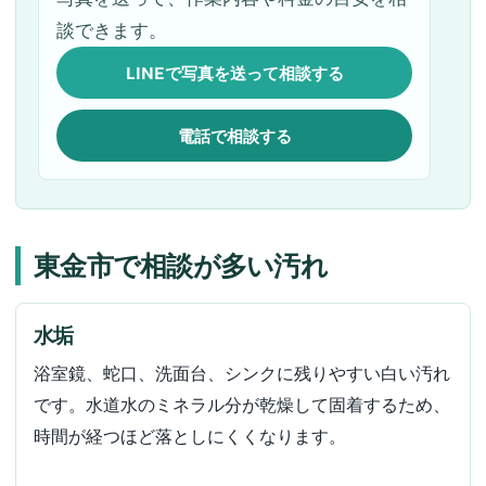
談できます。
LINEで写真を送って相談する
電話で相談する
東金市で相談が多い汚れ
水垢
浴室鏡、蛇口、洗面台、シンクに残りやすい白い汚れ
です。水道水のミネラル分が乾燥して固着するため、
時間が経つほど落としにくくなります。