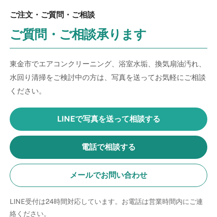
ご注文・ご質問・ご相談
ご質問・ご相談承ります
東金市でエアコンクリーニング、浴室水垢、換気扇油汚れ、
水回り清掃をご検討中の方は、写真を送ってお気軽にご相談
ください。
LINEで写真を送って相談する
電話で相談する
メールでお問い合わせ
LINE受付は24時間対応しています。お電話は営業時間内にご連
絡ください。