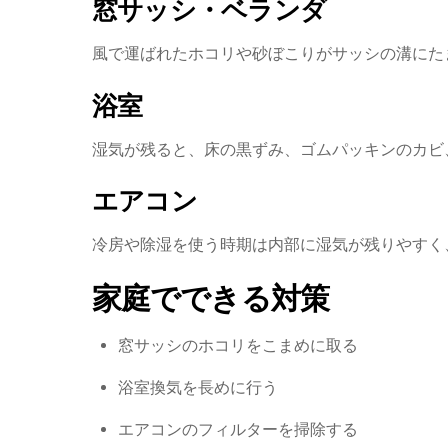
窓サッシ・ベランダ
風で運ばれたホコリや砂ぼこりがサッシの溝にた
浴室
湿気が残ると、床の黒ずみ、ゴムパッキンのカビ
エアコン
冷房や除湿を使う時期は内部に湿気が残りやすく
家庭でできる対策
窓サッシのホコリをこまめに取る
浴室換気を長めに行う
エアコンのフィルターを掃除する