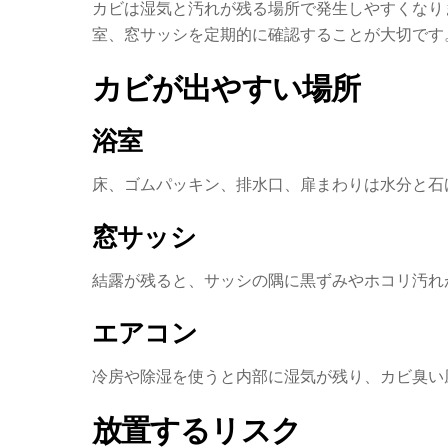
カビは湿気と汚れが残る場所で発生しやすくなり
室、窓サッシを定期的に確認することが大切です
カビが出やすい場所
浴室
床、ゴムパッキン、排水口、扉まわりは水分と石
窓サッシ
結露が残ると、サッシの隅に黒ずみやホコリ汚れ
エアコン
冷房や除湿を使うと内部に湿気が残り、カビ臭い
放置するリスク