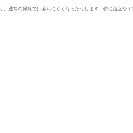
り、通常の掃除では落ちにくくなったりします。特に浴室やエ