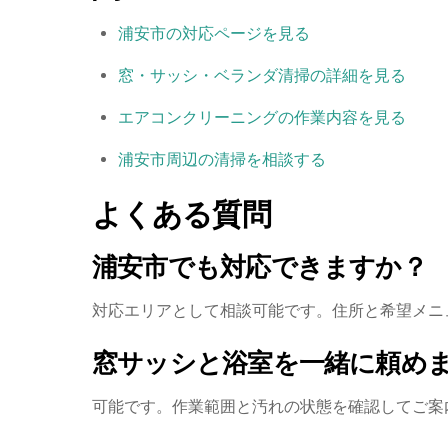
浦安市の対応ページを見る
窓・サッシ・ベランダ清掃の詳細を見る
エアコンクリーニングの作業内容を見る
浦安市周辺の清掃を相談する
よくある質問
浦安市でも対応できますか？
対応エリアとして相談可能です。住所と希望メニ
窓サッシと浴室を一緒に頼め
可能です。作業範囲と汚れの状態を確認してご案