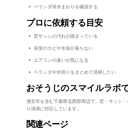
ベランダ排水まわりを確認する
プロに依頼する目安
窓サッシの汚れが固まっている
浴室のカビや水垢が落ちない
エアコンの臭いが気になる
ベランダや水回りをまとめて清掃したい
おそうじのスマイルラボ
浦安市を含む千葉県北西部周辺で、窓・サッシ・
り清掃に対応しています。
関連ページ