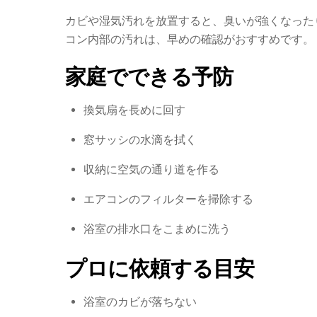
カビや湿気汚れを放置すると、臭いが強くなった
コン内部の汚れは、早めの確認がおすすめです。
家庭でできる予防
換気扇を長めに回す
窓サッシの水滴を拭く
収納に空気の通り道を作る
エアコンのフィルターを掃除する
浴室の排水口をこまめに洗う
プロに依頼する目安
浴室のカビが落ちない