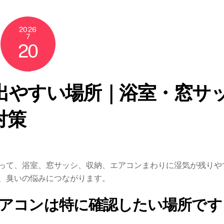
2026
7
20
出やすい場所｜浴室・窓サ
対策
って、浴室、窓サッシ、収納、エアコンまわりに湿気が残りや
、臭いの悩みにつながります。
アコンは特に確認したい場所です