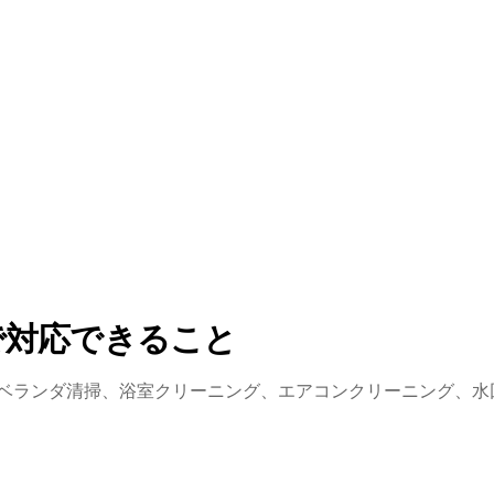
で対応できること
ベランダ清掃、浴室クリーニング、エアコンクリーニング、水