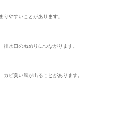
まりやすいことがあります。
、排水口のぬめりにつながります。
、カビ臭い風が出ることがあります。