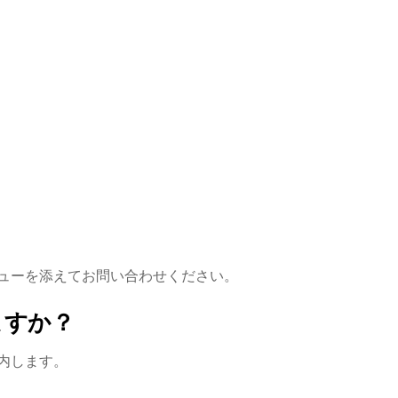
ューを添えてお問い合わせください。
ますか？
内します。