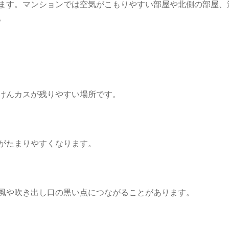
ます。マンションでは空気がこもりやすい部屋や北側の部屋、
。
けんカスが残りやすい場所です。
がたまりやすくなります。
風や吹き出し口の黒い点につながることがあります。