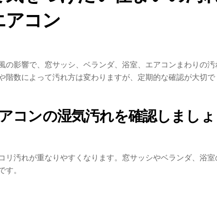
エアコン
風の影響で、窓サッシ、ベランダ、浴室、エアコンまわりの汚
や階数によって汚れ方は変わりますが、定期的な確認が大切で
アコンの湿気汚れを確認しましょ
コリ汚れが重なりやすくなります。窓サッシやベランダ、浴室
です。