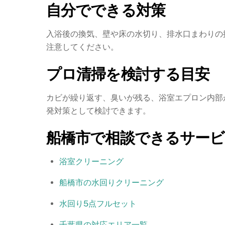
自分でできる対策
入浴後の換気、壁や床の水切り、排水口まわりの
注意してください。
プロ清掃を検討する目安
カビが繰り返す、臭いが残る、浴室エプロン内部
発対策として検討できます。
船橋市で相談できるサービ
浴室クリーニング
船橋市の水回りクリーニング
水回り5点フルセット
千葉県の対応エリア一覧