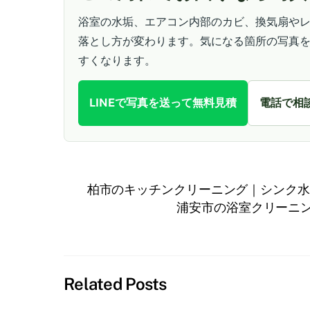
浴室の水垢、エアコン内部のカビ、換気扇や
落とし方が変わります。気になる箇所の写真を
すくなります。
LINEで写真を送って無料見積
電話で相
柏市のキッチンクリーニング｜シンク水
浦安市の浴室クリーニ
Related Posts