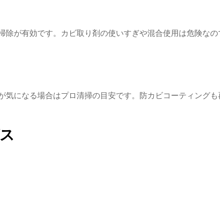
掃除が有効です。カビ取り剤の使いすぎや混合使用は危険なの
が気になる場合はプロ清掃の目安です。防カビコーティングも
ス