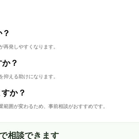
か？
が再発しやすくなります。
すか？
を抑える助けになります。
ますか？
業範囲が変わるため、事前相談がおすすめです。
で相談できます