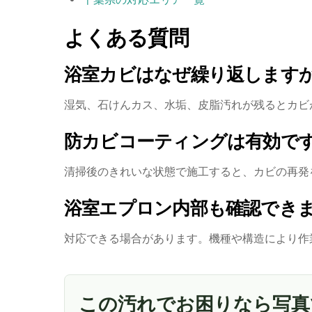
よくある質問
浴室カビはなぜ繰り返します
湿気、石けんカス、水垢、皮脂汚れが残るとカビ
防カビコーティングは有効で
清掃後のきれいな状態で施工すると、カビの再発
浴室エプロン内部も確認でき
対応できる場合があります。機種や構造により作
この汚れでお困りなら写真