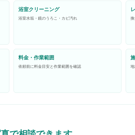
浴室クリーニング
浴室水垢・鏡のうろこ・カビ汚れ
換
料金・作業範囲
依頼前に料金目安と作業範囲を確認
地
写真で相談できます