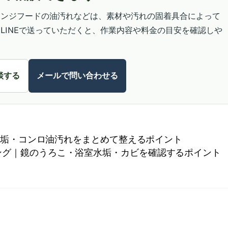
レンジフードの油汚れなどは、素材や汚れの固着具合によって
LINEで送っていただくと、作業内容や料金の目安を確認しや
談する
メールで問い合わせる
垢・コンロ油汚れをまとめて整えるポイント
ング｜鏡のうろこ・浴室水垢・カビを確認するポイント