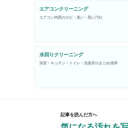
エアコンクリーニング
エアコン内部のカビ・臭い・黒い汚れ
水回りクリーニング
浴室・キッチン・トイレ・洗面所のまとめ清掃
記事を読んだ方へ
気になる汚れを