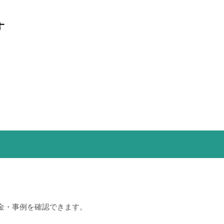
す
・
金・事例を確認できます。