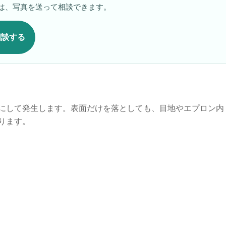
は、写真を送って相談できます。
相談する
にして発生します。表面だけを落としても、目地やエプロン内
ります。