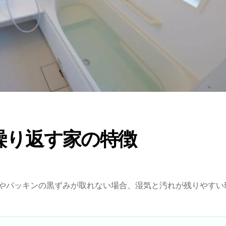
繰り返す家の特徴
やパッキンの黒ずみが取れない場合、湿気と汚れが残りやすい