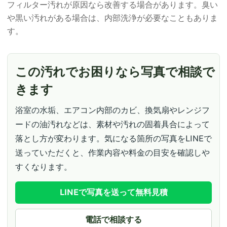
フィルター汚れが原因なら改善する場合があります。臭い
や黒い汚れがある場合は、内部洗浄が必要なこともありま
す。
この汚れでお困りなら写真で相談で
きます
浴室の水垢、エアコン内部のカビ、換気扇やレンジフ
ードの油汚れなどは、素材や汚れの固着具合によって
落とし方が変わります。気になる箇所の写真をLINEで
送っていただくと、作業内容や料金の目安を確認しや
すくなります。
LINEで写真を送って無料見積
電話で相談する