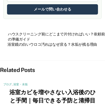
メールで問い合わせる
ハウスクリーニング前にどこまで片付ければいい？依頼前
の準備ガイド
浴室鏡の白いウロコ汚れはなぜ戻る？水垢が残る理由
Related Posts
ブログ
,
浴室・水垢
浴室カビを増やさない入浴後のひ
と手間｜毎日できる予防と清掃目