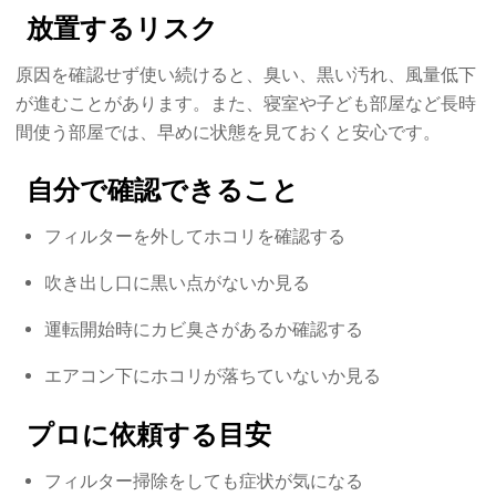
放置するリスク
原因を確認せず使い続けると、臭い、黒い汚れ、風量低下
が進むことがあります。また、寝室や子ども部屋など長時
間使う部屋では、早めに状態を見ておくと安心です。
自分で確認できること
フィルターを外してホコリを確認する
吹き出し口に黒い点がないか見る
運転開始時にカビ臭さがあるか確認する
エアコン下にホコリが落ちていないか見る
プロに依頼する目安
フィルター掃除をしても症状が気になる