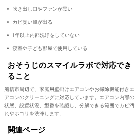
吹き出し口やファンが黒い
カビ臭い風が出る
1年以上内部洗浄をしていない
寝室や子ども部屋で使用している
おそうじのスマイルラボで対応でき
ること
船橋市周辺で、家庭用壁掛けエアコンやお掃除機能付きエ
アコンのクリーニングに対応しています。エアコン内部の
状態、設置状況、型番を確認し、分解できる範囲でカビ汚
れやホコリを洗浄します。
関連ページ