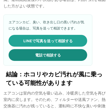
した方がよい状態です。
エアコンカビ、臭い、吹き出し口の黒い汚れが気
になる場合は、写真を送って相談できます。
LINEで写真を送って相談する
電話で相談する
結論：ホコリやカビ汚れが風に乗っ
ている可能性があります
エアコンは室内の空気を吸い込み、冷暖房した空気を再び
室内に戻します。そのため、フィルターや送風ファン、熱
交換器に汚れが残っていると、運転時に不快な臭いや刺激