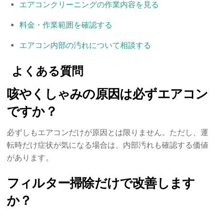
エアコンクリーニングの作業内容を見る
料金・作業範囲を確認する
エアコン内部の汚れについて相談する
よくある質問
咳やくしゃみの原因は必ずエアコン
ですか？
必ずしもエアコンだけが原因とは限りません。ただし、運
転時だけ症状が気になる場合は、内部汚れも確認する価値
があります。
フィルター掃除だけで改善します
か？