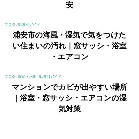
安
ブログ
,
地域別ガイド
浦安市の海風・湿気で気をつけた
い住まいの汚れ｜窓サッシ・浴室
・エアコン
ブログ
,
浴室・水垢
,
地域別ガイド
マンションでカビが出やすい場所
｜浴室・窓サッシ・エアコンの湿
気対策