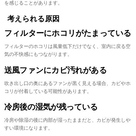
を感じることがあります。
考えられる原因
フィルターにホコリがたまっている
フィルターのホコリは風量低下だけでなく、室内に戻る空
気の不快感にもつながります。
送風ファンにカビ汚れがある
吹き出し口の奥にあるファンが黒く見える場合、カビやホ
コリが付着している可能性があります。
冷房後の湿気が残っている
冷房や除湿の後に内部が湿ったままだと、カビが発生しや
すい環境になります。