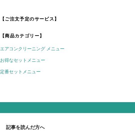
【ご注文予定のサービス】
【商品カテゴリー】
エアコンクリーニング メニュー
お得なセットメニュー
定番セットメニュー
記事を読んだ方へ