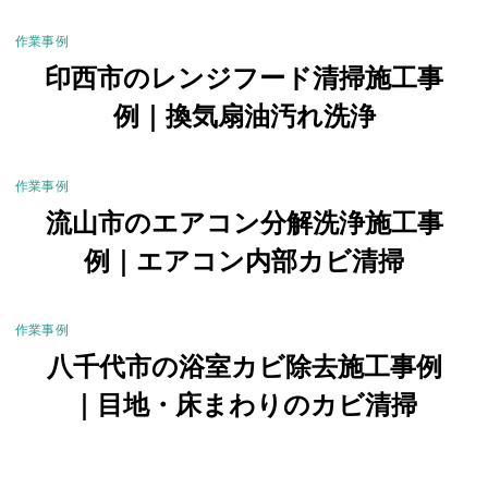
作業事例
印西市のレンジフード清掃施工事
例｜換気扇油汚れ洗浄
作業事例
流山市のエアコン分解洗浄施工事
例｜エアコン内部カビ清掃
作業事例
八千代市の浴室カビ除去施工事例
｜目地・床まわりのカビ清掃