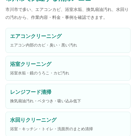
市川市で多い、エアコンカビ、浴室水垢、換気扇油汚れ、水回り
の汚れから、作業内容・料金・事例を確認できます。
エアコンクリーニング
エアコン内部のカビ・臭い・黒い汚れ
浴室クリーニング
浴室水垢・鏡のうろこ・カビ汚れ
レンジフード清掃
換気扇油汚れ・ベタつき・吸い込み低下
水回りクリーニング
浴室・キッチン・トイレ・洗面所のまとめ清掃