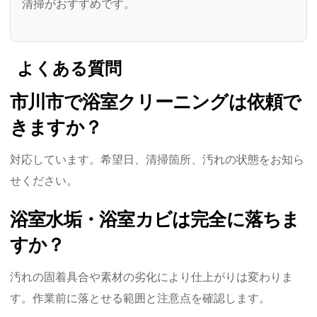
清掃がおすすめです。
よくある質問
市川市で浴室クリーニングは依頼で
きますか？
対応しています。希望日、清掃箇所、汚れの状態をお知ら
せください。
浴室水垢・浴室カビは完全に落ちま
すか？
汚れの固着具合や素材の劣化により仕上がりは変わりま
す。作業前に落とせる範囲と注意点を確認します。