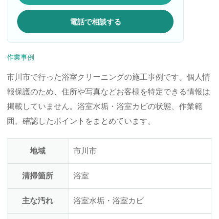
電話で相談する
作業事例
市川市で行った浴室クリーニングの施工事例です。個人情
報保護のため、住所や写真などお客様を特定できる情報は
掲載していません。浴室水垢・浴室カビの状態、作業範
囲、確認したポイントをまとめています。
地域
市川市
清掃箇所
浴室
主な汚れ
浴室水垢・浴室カビ