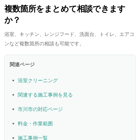
複数箇所をまとめて相談できます
か？
浴室、キッチン、レンジフード、洗面台、トイレ、エアコ
ンなど複数箇所の相談も可能です。
関連ページ
浴室クリーニング
関連する施工事例を見る
市川市の対応ページ
料金・作業範囲
施工事例一覧