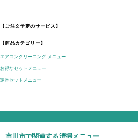
【ご注文予定のサービス】
【商品カテゴリー】
エアコンクリーニング メニュー
お得なセットメニュー
定番セットメニュー
市川市で関連する清掃メニュー