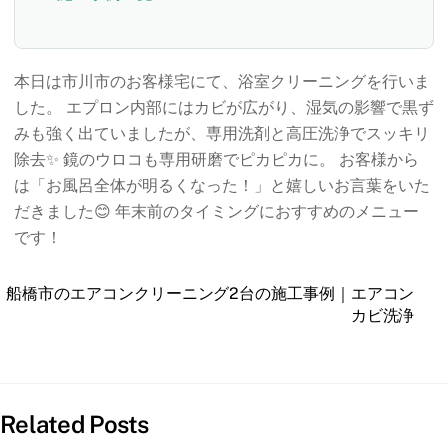
本日は市川市のお客様宅にて、浴室クリーニングを行いま
した。 エプロン内部にはカビが広がり、湿気の影響で黒ず
みも強く出ていましたが、専用洗剤と高圧洗浄でスッキリ
除去✨ 鏡のウロコも専用研磨でピカピカに。 お客様から
は「お風呂全体が明るくなった！」と嬉しいお言葉をいた
だきました😊 年末前のタイミングにおすすめのメニュー
です！
船橋市のエアコンクリーニング2台の施工事例｜エアコン
カビ洗浄
Related Posts