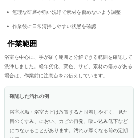
無理な研磨や強い洗浄で素材を傷めないよう調整
作業後に日常清掃しやすい状態を確認
作業範囲
浴室を中心に、手が届く範囲と分解できる範囲を確認して
洗浄しました。経年劣化、変色、サビ、素材の傷みがある
場合は、作業前に注意点をお伝えしています。
確認した汚れの例
浴室水垢・浴室カビは放置すると固着しやすく、見た
目のくすみ、におい、カビの再発、吸い込み低下など
につながることがあります。汚れが厚くなる前の定期