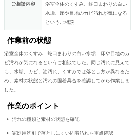
ご相談内容
浴室全体のくすみ、蛇口まわりの白い
水垢、床や目地のカビ汚れが気になる
というご相談
作業前の状態
浴室全体のくすみ、蛇口まわりの白い水垢、床や目地のカ
ビ汚れが気になるというご相談でした。同じ汚れに見えて
も、水垢、カビ、油汚れ、くすみでは落とし方が異なるた
め、素材の状態と汚れの固着具合を確認してから作業しま
した。
作業のポイント
汚れの種類と素材の状態を確認
家庭用洗剤で落としにくい固着汚れを重点確認