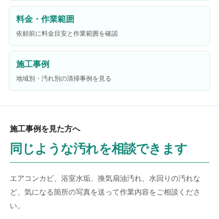
料金・作業範囲
依頼前に料金目安と作業範囲を確認
施工事例
地域別・汚れ別の清掃事例を見る
施工事例を見た方へ
同じような汚れを相談できます
エアコンカビ、浴室水垢、換気扇油汚れ、水回りの汚れな
ど、気になる箇所の写真を送って作業内容をご相談くださ
い。